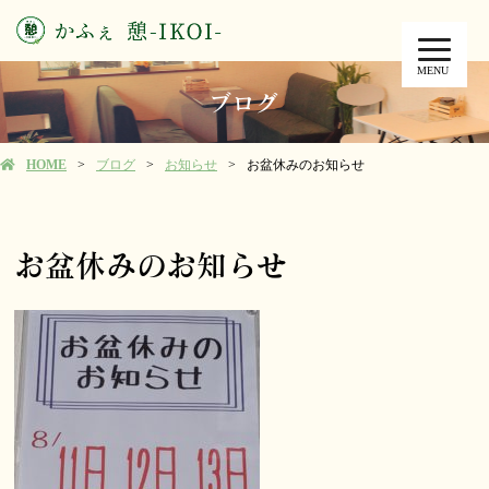
MENU
ブログ
HOME
ブログ
お知らせ
お盆休みのお知らせ
お盆休みのお知らせ