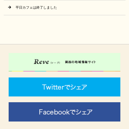
平日カフェは終了しました