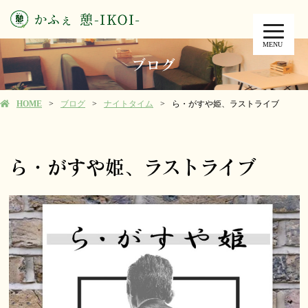
MENU
ブログ
HOME
ブログ
ナイトタイム
ら・がすや姫、ラストライブ
ら・がすや姫、ラストライブ