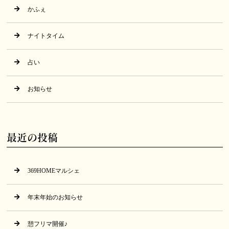
かふぇ
ナイトタイム
占い
お知らせ
最近の投稿
369HOMEマルシェ
年末年始のお知らせ
憩フリマ開催♪