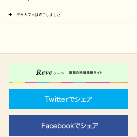
平日カフェは終了しました