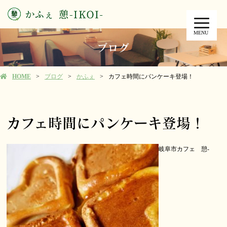
MENU
ブログ
HOME
ブログ
かふぇ
カフェ時間にパンケーキ登場！
カフェ時間にパンケーキ登場！
岐阜市カフェ 憩-