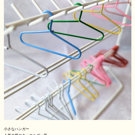
小さなハンガー