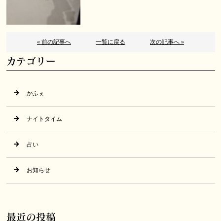
« 前の記事へ
一覧に戻る
次の記事へ »
カテゴリー
かふぇ
ナイトタイム
占い
お知らせ
最近の投稿