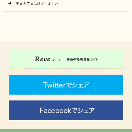
平日カフェは終了しました