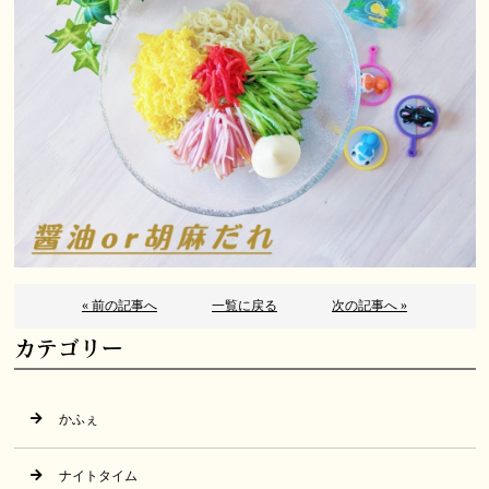
« 前の記事へ
一覧に戻る
次の記事へ »
カテゴリー
かふぇ
ナイトタイム